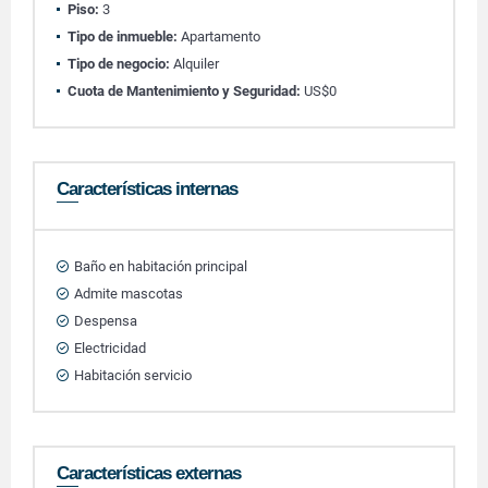
Piso:
3
Tipo de inmueble:
Apartamento
Tipo de negocio:
Alquiler
Cuota de Mantenimiento y Seguridad:
US$0
Características internas
Baño en habitación principal
Admite mascotas
Despensa
Electricidad
Habitación servicio
Características externas