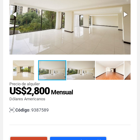
Precio de alquiler
US$2,800
Mensual
Dólares Americanos
Código
: 9387589