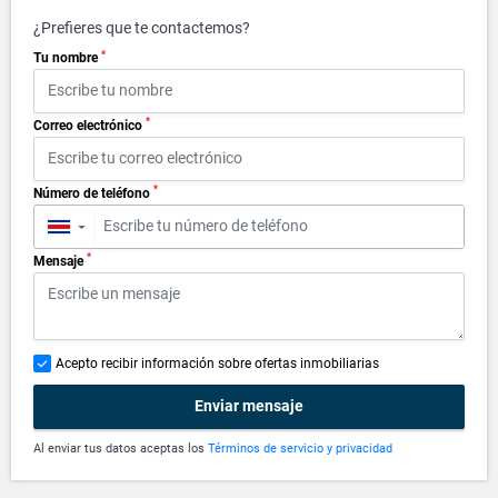
¿Prefieres que te contactemos?
*
Tu nombre
*
Correo electrónico
*
Número de teléfono
▼
*
Mensaje
Acepto recibir información sobre ofertas inmobiliarias
Enviar mensaje
Al enviar tus datos aceptas los
Términos de servicio y privacidad