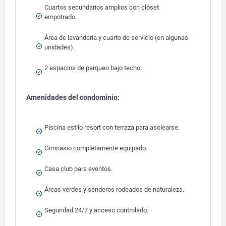
Cuartos secundarios amplios con clóset
empotrado.
Área de lavandería y cuarto de servicio (en algunas
unidades).
2 espacios de parqueo bajo techo.
Amenidades del condominio:
Piscina estilo resort con terraza para asolearse.
Gimnasio completamente equipado.
Casa club para eventos.
Áreas verdes y senderos rodeados de naturaleza.
Seguridad 24/7 y acceso controlado.