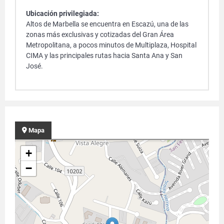
Ubicación privilegiada:
Altos de Marbella se encuentra en Escazú, una de las
zonas más exclusivas y cotizadas del Gran Área
Metropolitana, a pocos minutos de Multiplaza, Hospital
CIMA y las principales rutas hacia Santa Ana y San
José.
Mapa
+
−