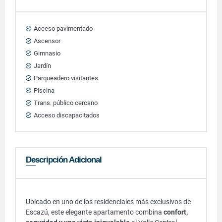
Acceso pavimentado
Ascensor
Gimnasio
Jardín
Parqueadero visitantes
Piscina
Trans. público cercano
Acceso discapacitados
Descripción Adicional
Ubicado en uno de los residenciales más exclusivos de
Escazú, este elegante apartamento combina
confort,