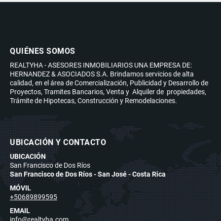
QUIÉNES SOMOS
REALTYHA - ASESORES INMOBILIARIOS UNA EMPRESA DE:
HERNANDEZ & ASOCIADOS S.A. Brindamos servicios de alta
calidad, en el área de Comercialización, Publicidad y Desarrollo de
Proyectos, Tramites Bancarios, Venta y Alquiler de propiedades,
Trámite de Hipotecas, Construcción y Remodelaciones.
UBICACIÓN Y CONTACTO
UBICACIÓN
San Francisco de Dos Ríos
San Francisco de Dos Ríos - San José - Costa Rica
MÓVIL
+50689899595
EMAIL
info@realtyha.com