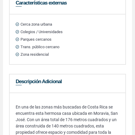
Características externas
Cerca zona urbana
Colegios / Universidades
Parques cercanos
Trans. público cercano
Zona residencial
Descripción Adicional
En una de las zonas más buscadas de Costa Rica se
encuentra esta hermosa casa ubicada en Moravia, San
José. Con un área total de 176 metros cuadrados y un
área construida de 140 metros cuadrados, esta
propiedad ofrece espacio y comodidad para toda la