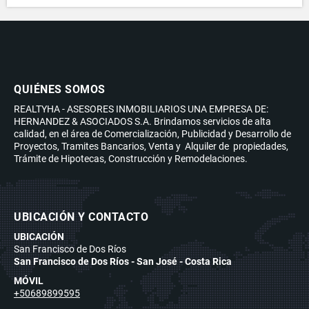
QUIÉNES SOMOS
REALTYHA - ASESORES INMOBILIARIOS UNA EMPRESA DE:
HERNANDEZ & ASOCIADOS S.A. Brindamos servicios de alta
calidad, en el área de Comercialización, Publicidad y Desarrollo de
Proyectos, Tramites Bancarios, Venta y Alquiler de propiedades,
Trámite de Hipotecas, Construcción y Remodelaciones.
UBICACIÓN Y CONTACTO
UBICACIÓN
San Francisco de Dos Ríos
San Francisco de Dos Ríos - San José - Costa Rica
MÓVIL
+50689899595