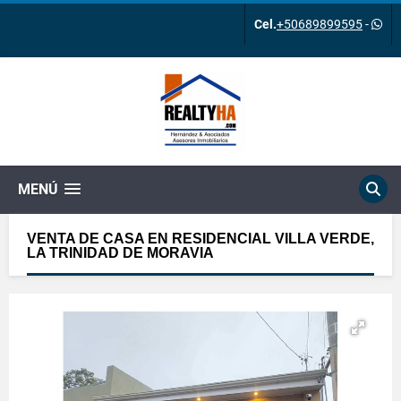
Cel.
+50689899595
-
MENÚ
VENTA DE CASA EN RESIDENCIAL VILLA VERDE,
LA TRINIDAD DE MORAVIA