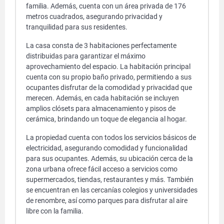
familia. Además, cuenta con un área privada de 176
metros cuadrados, asegurando privacidad y
tranquilidad para sus residentes.
La casa consta de 3 habitaciones perfectamente
distribuidas para garantizar el máximo
aprovechamiento del espacio. La habitación principal
cuenta con su propio baño privado, permitiendo a sus
ocupantes disfrutar de la comodidad y privacidad que
merecen. Además, en cada habitación se incluyen
amplios clósets para almacenamiento y pisos de
cerámica, brindando un toque de elegancia al hogar.
La propiedad cuenta con todos los servicios básicos de
electricidad, asegurando comodidad y funcionalidad
para sus ocupantes. Además, su ubicación cerca de la
zona urbana ofrece fácil acceso a servicios como
supermercados, tiendas, restaurantes y más. También
se encuentran en las cercanías colegios y universidades
de renombre, así como parques para disfrutar al aire
libre con la familia.