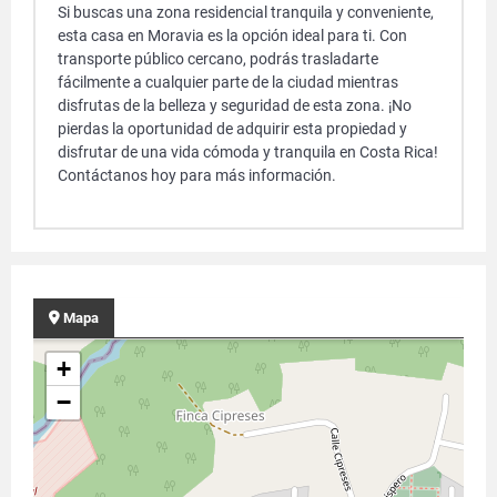
Si buscas una zona residencial tranquila y conveniente,
esta casa en Moravia es la opción ideal para ti. Con
transporte público cercano, podrás trasladarte
fácilmente a cualquier parte de la ciudad mientras
disfrutas de la belleza y seguridad de esta zona. ¡No
pierdas la oportunidad de adquirir esta propiedad y
disfrutar de una vida cómoda y tranquila en Costa Rica!
Contáctanos hoy para más información.
Mapa
+
−