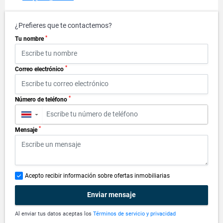
¿Prefieres que te contactemos?
*
Tu nombre
*
Correo electrónico
*
Número de teléfono
▼
*
Mensaje
Acepto recibir información sobre ofertas inmobiliarias
Enviar mensaje
Al enviar tus datos aceptas los
Términos de servicio y privacidad