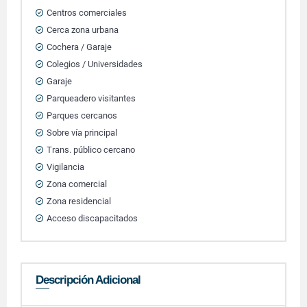
Centros comerciales
Cerca zona urbana
Cochera / Garaje
Colegios / Universidades
Garaje
Parqueadero visitantes
Parques cercanos
Sobre vía principal
Trans. público cercano
Vigilancia
Zona comercial
Zona residencial
Acceso discapacitados
Descripción Adicional