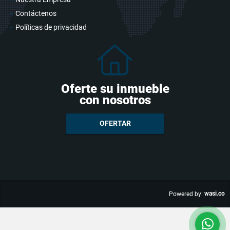
Contáctenos
Políticas de privacidad
Oferte su inmueble
con nosotros
OFERTAR
wasi.co
Powered by: