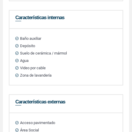
Características internas
Baño auxiliar
Depósito
Suelo de cerámica / mármol
Agua
Video por cable
Zona de lavandería
Características externas
Acceso pavimentado
Área Social