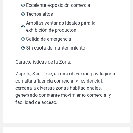
Excelente exposición comercial
Techos altos
Amplias ventanas ideales para la
exhibición de productos
Salida de emergencia
Sin cuota de mantenimiento
Características de la Zona:
Zapote, San José, es una ubicación privilegiada
con alta afluencia comercial y residencial,
cercana a diversas zonas habitacionales,
generando constante movimiento comercial y
facilidad de acceso.