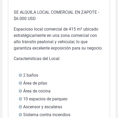
SE ALQUILA LOCAL COMERCIAL EN ZAPOTE -
$6.000 USD
Espacioso local comercial de 415 m² ubicado
estratégicamente en una zona comercial con
alto tránsito peatonal y vehicular, lo que
garantiza excelente exposición para su negocio.
Características del Local:
2 baños
Área de pilas
Área de cocina
10 espacios de parqueo
Ascensor y escaleras
Sistema contra incendios