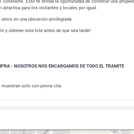
 constante. Esto te brinda la oportunidad de construir una propie
 atractiva para los visitantes y locales por igual.
 único en una ubicación privilegiada.
 y obtener este lote antes de que sea tarde!
MPRA - NOSOTROS NOS ENCARGAMOS DE TODO EL TRAMITE
 muestran solo con previa cita