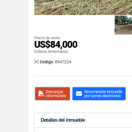
Precio de venta
US$84,000
Dólares Americanos
Código
: 8947224
Descargar
Recomendar inmueble
información
por correo electrónico
Detalles del inmueble