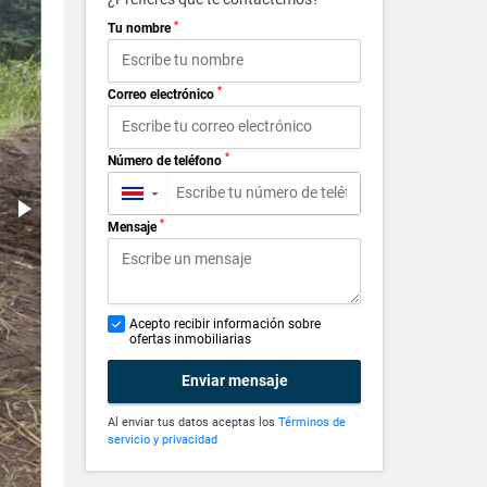
*
Tu nombre
*
Correo electrónico
*
Número de teléfono
▼
*
Mensaje
Acepto recibir información sobre
ofertas inmobiliarias
Enviar mensaje
Al enviar tus datos aceptas los
Términos de
servicio y privacidad