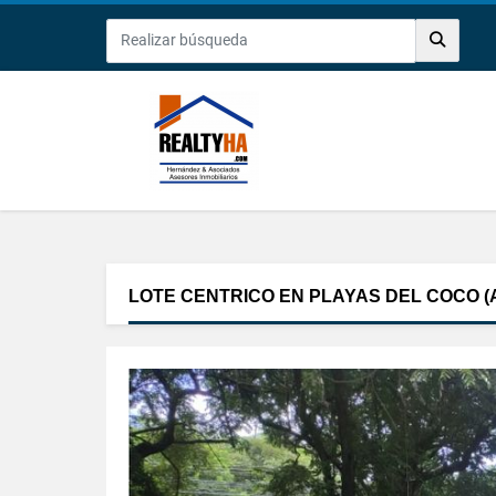
LOTE CENTRICO EN PLAYAS DEL COCO (