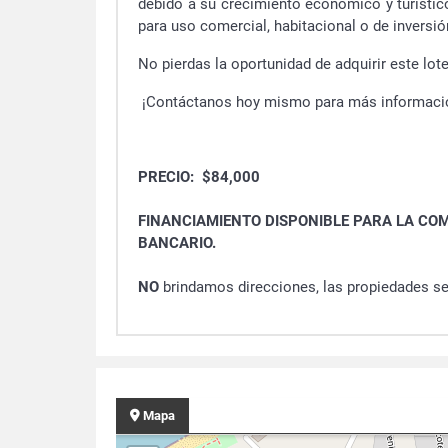
debido a su crecimiento económico y turístico
para uso comercial, habitacional o de inversión
No pierdas la oportunidad de adquirir este lote
¡Contáctanos hoy mismo para más información
PRECIO: $84,000
FINANCIAMIENTO DISPONIBLE PARA LA CO
BANCARIO.
NO
brindamos direcciones, las propiedades se
Mapa