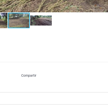
Compartir