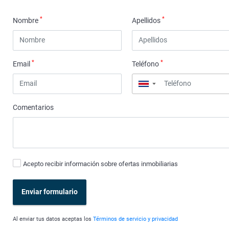
*
*
Nombre
Apellidos
*
*
Email
Teléfono
▼
Comentarios
Acepto recibir información sobre ofertas inmobiliarias
Enviar formulario
Al enviar tus datos aceptas los
Términos de servicio y privacidad