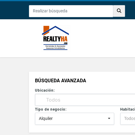
BÚSQUEDA AVANZADA
Ubicación:
Tipo de negocio:
Habitac
Alquiler
Todo