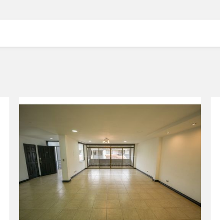
VER DETALLES