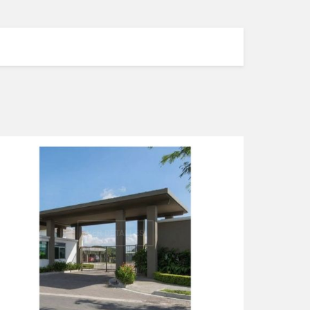
VER DETALLES