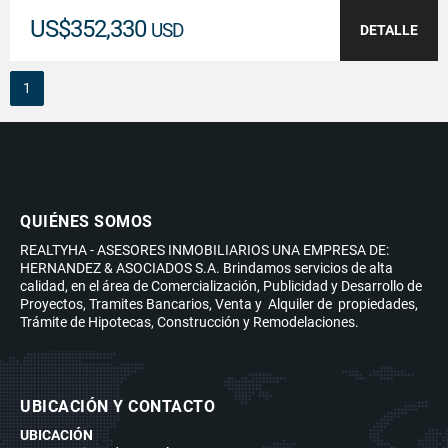
US$352,330
USD
DETALLE
1
QUIÉNES SOMOS
REALTYHA - ASESORES INMOBILIARIOS UNA EMPRESA DE:
HERNANDEZ & ASOCIADOS S.A. Brindamos servicios de alta
calidad, en el área de Comercialización, Publicidad y Desarrollo de
Proyectos, Tramites Bancarios, Venta y Alquiler de propiedades,
Trámite de Hipotecas, Construcción y Remodelaciones.
UBICACIÓN Y CONTACTO
UBICACIÓN