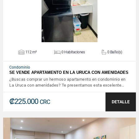
112 m²
0 Habitaciones
0 Baño(s)
Condominio
SE VENDE APARTAMENTO EN LA URUCA CON AMENIDADES
¿Buscas comprar un hermoso apartamento en condominio en
La Uruca con amenidades? Te presentamos esta excelente…
₡225.000
CRC
DETALLE