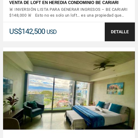
VENTA DE LOFT EN HEREDIA CONDOMINIO BE CARIARI
🚨 INVERSIÓN LISTA PARA GENERAR INGRESOS – BE CARIARI
$148,000 🚨 Esto no es solo un loft… es una propiedad que…
US$142,500
USD
DETALLE
VER DETALLES