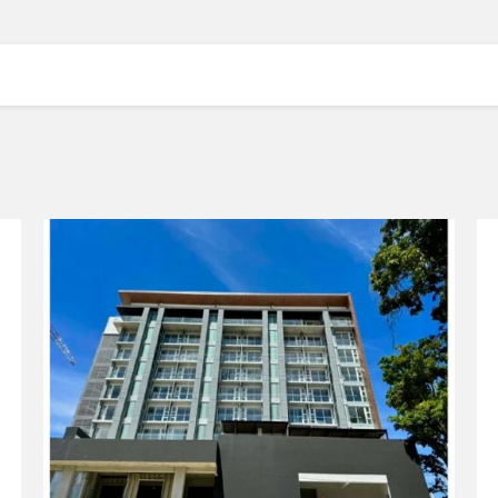
VER DETALLES