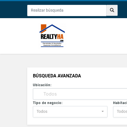
BÚSQUEDA AVANZADA
Ubicación:
Tipo de negocio:
Habitac
Todos
Todo