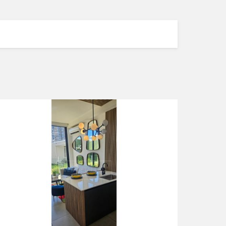
VER DETALLES