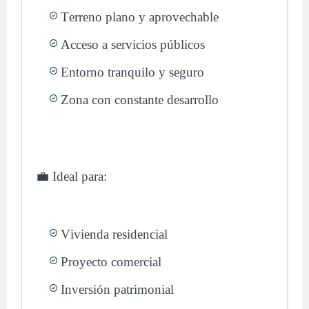
Terreno plano y aprovechable
Acceso a servicios públicos
Entorno tranquilo y seguro
Zona con constante desarrollo
💼 Ideal para:
Vivienda residencial
Proyecto comercial
Inversión patrimonial