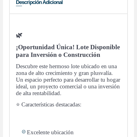
Descripción Adicional
🌿
¡Oportunidad Única! Lote Disponible
para Inversión o Construcción
Descubre este hermoso lote ubicado en una
zona de alto crecimiento y gran plusvalía.
Un espacio perfecto para desarrollar tu hogar
ideal, un proyecto comercial o una inversión
de alta rentabilidad.
⭐ Características destacadas:
Excelente ubicación