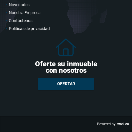
Novedades
Nuestra Empresa
Contáctenos
Políticas de privacidad
Oferte su inmueble
con nosotros
OFERTAR
wasi.co
Powered by: