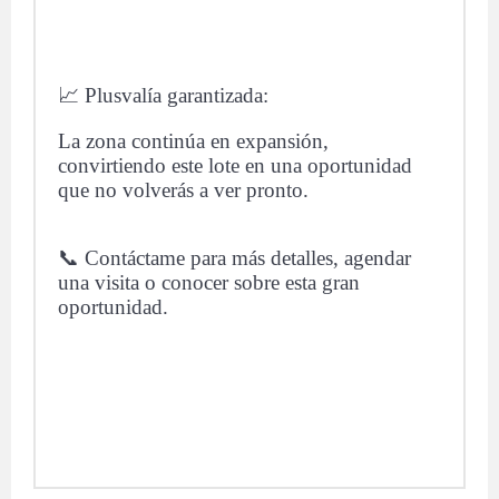
📈 Plusvalía garantizada:
La zona continúa en expansión,
convirtiendo este lote en una oportunidad
que no volverás a ver pronto.
📞 Contáctame para más detalles, agendar
una visita o conocer sobre esta gran
oportunidad.