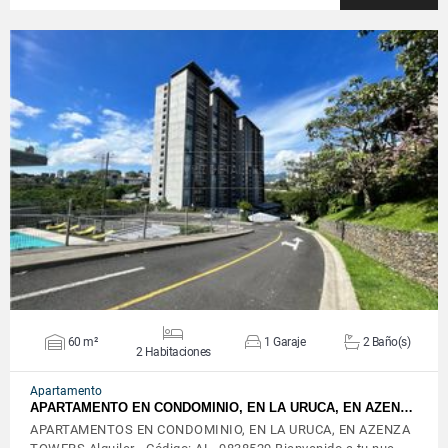
VER DETALLES
60 m²
1 Garaje
2 Baño(s)
2 Habitaciones
Apartamento
APARTAMENTO EN CONDOMINIO, EN LA URUCA, EN AZEN…
APARTAMENTOS EN CONDOMINIO, EN LA URUCA, EN AZENZA