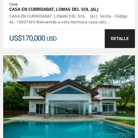
Casa
CASA EN CURRIDABAT, LOMAS DEL SOL (AL)
CASA EN CURRIDABAT, LOMAS DEL SOL (AL) Venta - Código:
AL- 10037435 Bienvenido a esta hermosa casa ubic…
US$170,000
USD
DETALLE
VER DETALLES