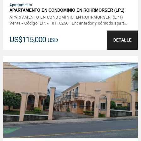
Apartamento
APARTAMENTO EN CONDOMINIO EN ROHRMORSER (LP1)
APARTAMENTO EN CONDOMINIO, EN ROHRMORSER (LP1)
Venta - Código: LP1- 10110250 Encantador y cómodo apart…
US$115,000
USD
DETALLE
VER DETALLES