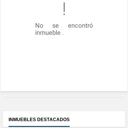
No se encontró
inmueble .
INMUEBLES
DESTACADOS