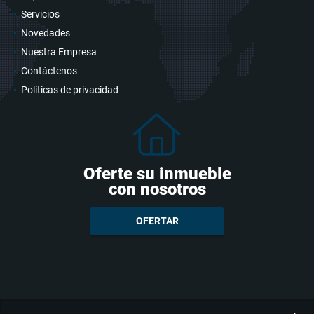
Servicios
Novedades
Nuestra Empresa
Contáctenos
Políticas de privacidad
Oferte su inmueble
con nosotros
OFERTAR