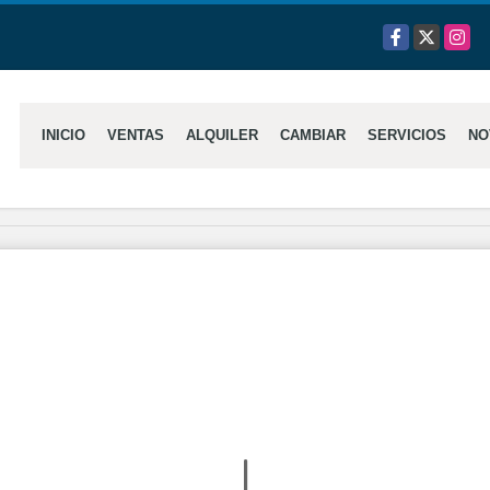
Facebook
X
Insta
INICIO
VENTAS
ALQUILER
CAMBIAR
SERVICIOS
NO