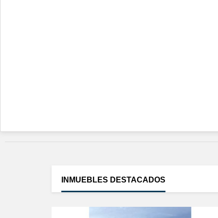
INMUEBLES
DESTACADOS