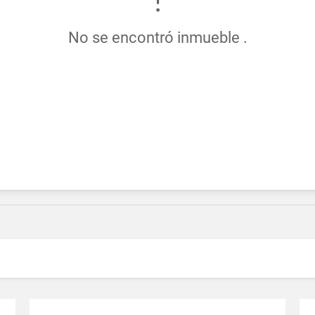
No se encontró inmueble .