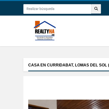
CASA EN CURRIDABAT, LOMAS DEL SOL (