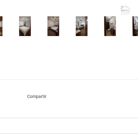
Compartir