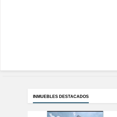
INMUEBLES
DESTACADOS