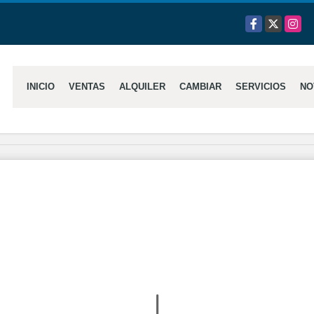
Facebook
X
Insta
INICIO
VENTAS
ALQUILER
CAMBIAR
SERVICIOS
NO