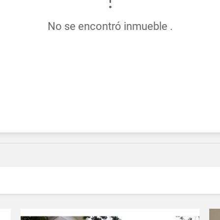
No se encontró inmueble .