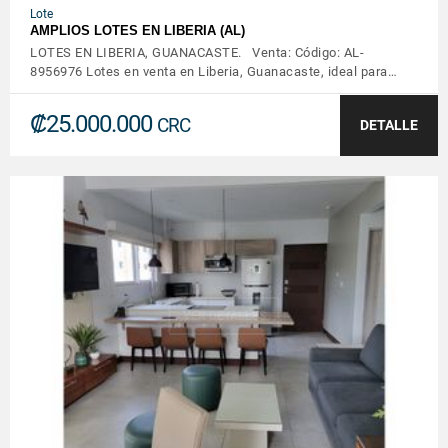
Lote
AMPLIOS LOTES EN LIBERIA (AL)
LOTES EN LIBERIA, GUANACASTE. Venta: Código: AL-
8956976 Lotes en venta en Liberia, Guanacaste, ideal para…
₡25.000.000
CRC
DETALLE
VER DETALLES