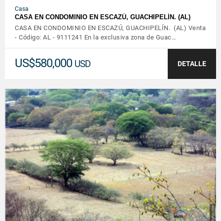
Casa
CASA EN CONDOMINIO EN ESCAZÚ, GUACHIPELÍN. (AL)
CASA EN CONDOMINIO EN ESCAZÚ, GUACHIPELÍN. (AL) Venta
- Código: AL - 9111241 En la exclusiva zona de Guac…
US$580,000
USD
DETALLE
VER DETALLES