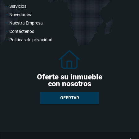
Servicios
Novedades
Nuestra Empresa
Contáctenos
Políticas de privacidad
Oferte su inmueble
con nosotros
OFERTAR