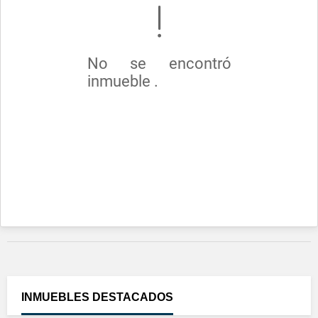
No se encontró
inmueble .
INMUEBLES
DESTACADOS