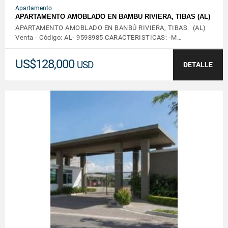
Apartamento
APARTAMENTO AMOBLADO EN BAMBÚ RIVIERA, TIBAS (AL)
APARTAMENTO AMOBLADO EN BANBÚ RIVIERA, TIBAS (AL)
Venta - Código: AL- 9598985 CARACTERISTICAS: -M…
US$128,000
USD
DETALLE
VER DETALLES