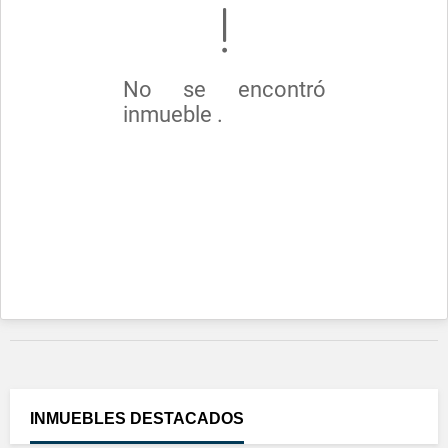
No se encontró
inmueble .
INMUEBLES
DESTACADOS