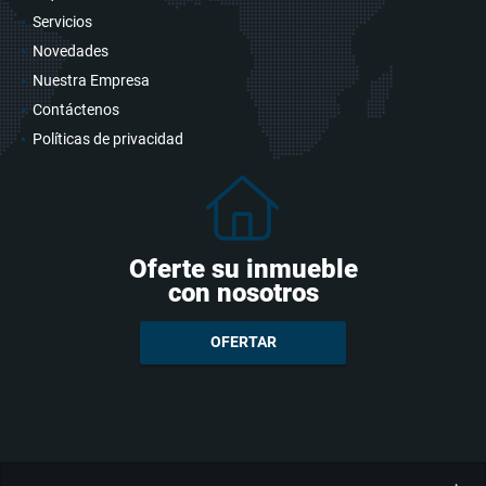
Servicios
Novedades
Nuestra Empresa
Contáctenos
Políticas de privacidad
Oferte su inmueble
con nosotros
OFERTAR