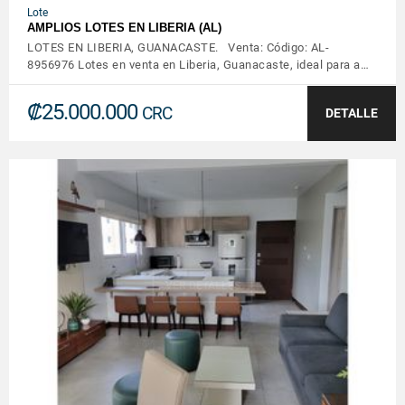
Lote
AMPLIOS LOTES EN LIBERIA (AL)
LOTES EN LIBERIA, GUANACASTE. Venta: Código: AL-
8956976 Lotes en venta en Liberia, Guanacaste, ideal para a…
₡25.000.000
CRC
DETALLE
VER DETALLES