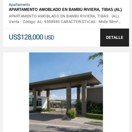
Apartamento
APARTAMENTO AMOBLADO EN BAMBÚ RIVIERA, TIBAS (AL)
APARTAMENTO AMOBLADO EN BANBÚ RIVIERA, TIBAS (AL)
Venta - Código: AL- 9598985 CARACTERISTICAS: -Mide 58m²…
US$128,000
USD
DETALLE
VER DETALLES