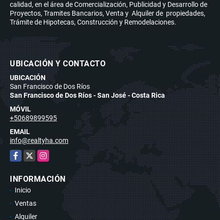
calidad, en el área de Comercialización, Publicidad y Desarrollo de
Proyectos, Tramites Bancarios, Venta y Alquiler de propiedades,
Trámite de Hipotecas, Construcción y Remodelaciones.
UBICACIÓN Y CONTACTO
UBICACIÓN
San Francisco de Dos Ríos
San Francisco de Dos Ríos - San José - Costa Rica
MÓVIL
+50689899595
EMAIL
info@realtyha.com
Facebook
X
Instagram
INFORMACIÓN
Inicio
Ventas
Alquiler