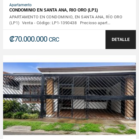
Apartamento
CONDOMINIO EN SANTA ANA, RIO ORO (LP1)
APARTAMENTO EN CONDOMINIO, EN SANTA ANA, RÍO ORO
(LP1) Venta - Código: LP1-1390438 Precioso apart…
₡70.000.000
CRC
DETALLE
VER DETALLES