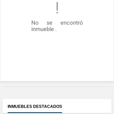
No se encontró
inmueble .
INMUEBLES
DESTACADOS