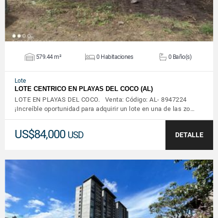
579.44 m²
0 Habitaciones
0 Baño(s)
Lote
LOTE CENTRICO EN PLAYAS DEL COCO (AL)
LOTE EN PLAYAS DEL COCO. Venta: Código: AL- 8947224
¡Increíble oportunidad para adquirir un lote en una de las zo…
US$84,000
USD
DETALLE