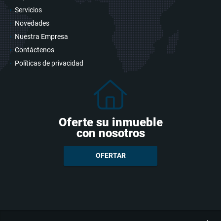
Servicios
Novedades
Nuestra Empresa
Contáctenos
Políticas de privacidad
Oferte su inmueble
con nosotros
OFERTAR