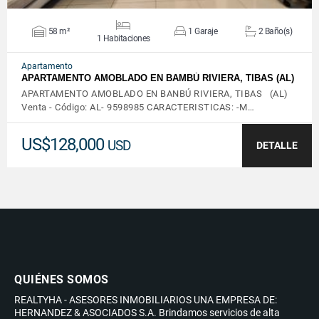
58 m²
1 Garaje
2 Baño(s)
1 Habitaciones
Apartamento
APARTAMENTO AMOBLADO EN BAMBÚ RIVIERA, TIBAS (AL)
APARTAMENTO AMOBLADO EN BANBÚ RIVIERA, TIBAS (AL)
Venta - Código: AL- 9598985 CARACTERISTICAS: -M…
US$128,000
USD
DETALLE
QUIÉNES SOMOS
REALTYHA - ASESORES INMOBILIARIOS UNA EMPRESA DE:
HERNANDEZ & ASOCIADOS S.A. Brindamos servicios de alta