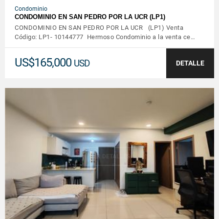
Condominio
CONDOMINIO EN SAN PEDRO POR LA UCR (LP1)
CONDOMINIO EN SAN PEDRO POR LA UCR (LP1) Venta
Código: LP1- 10144777 Hermoso Condominio a la venta ce…
US$165,000
USD
DETALLE
VER DETALLES