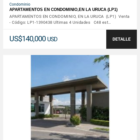
Condominio
APARTAMENTOS EN CONDOMINIO,EN LA URUCA (LP1)
APARTAMENTOS EN CONDOMINIO, EN LA URUCA (LP1) Venta
- Código: LP1-1390438 Ultimas 4 Unidades C48 est…
US$140,000
USD
DETALLE
VER DETALLES