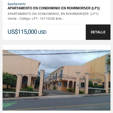
Apartamento
APARTAMENTO EN CONDOMINIO EN ROHRMORSER (LP1)
APARTAMENTO EN CONDOMINIO, EN ROHRMORSER (LP1)
Venta - Código: LP1- 10110250 &nb…
US$115,000
USD
DETALLE
VER DETALLES