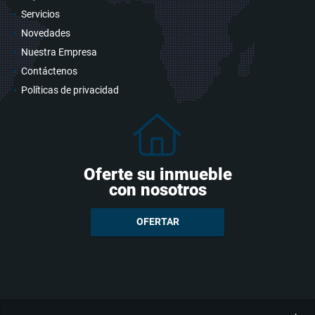
Servicios
Novedades
Nuestra Empresa
Contáctenos
Políticas de privacidad
Oferte su inmueble
con nosotros
OFERTAR