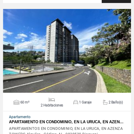
VER DETALLES
60 m²
1 Garaje
2 Baño(s)
2 Habitaciones
Apartamento
APARTAMENTO EN CONDOMINIO, EN LA URUCA, EN AZEN…
APARTAMENTOS EN CONDOMINIO, EN LA URUCA, EN AZENZA