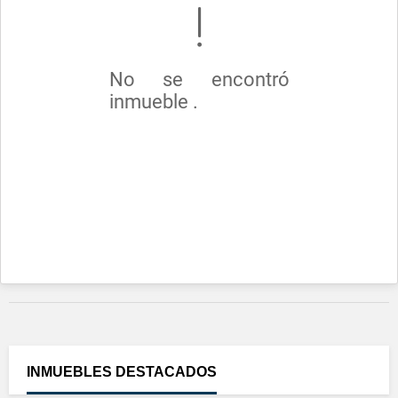
No se encontró
inmueble .
INMUEBLES
DESTACADOS