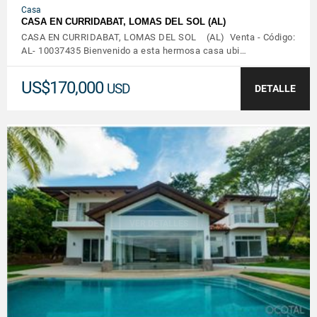
Casa
CASA EN CURRIDABAT, LOMAS DEL SOL (AL)
CASA EN CURRIDABAT, LOMAS DEL SOL (AL) Venta - Código:
AL- 10037435 Bienvenido a esta hermosa casa ubi…
US$170,000
USD
DETALLE
VER DETALLES